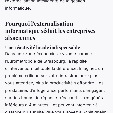
l’externalisation intelligente de la gestion
informatique.
Pourquoi l'externalisation
informatique séduit les entreprises
alsaciennes
Une réactivité locale indispensable
Dans une zone économique vivante comme
l’Eurométropole de Strasbourg, la rapidité
d’intervention fait toute la différence. Imaginez un
problème critique sur votre infrastructure : plus
vous attendez, plus la productivité s’effondre. Les
prestataires d’infogérance performants s’engagent
sur des temps de réponse très courts - en général
inférieurs à 4 minutes - et peuvent intervenir à
distance ou sur site, que vous soyez à Schiltigheim,