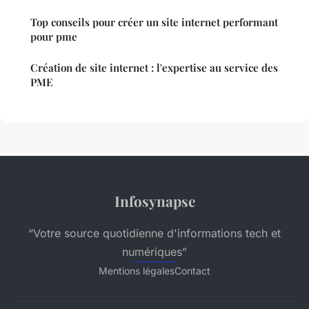
Top conseils pour créer un site internet performant
pour pme
Création de site internet : l'expertise au service des
PME
Infosynapse
“Votre source quotidienne d'informations tech et
numériques”
Mentions légales
Contact