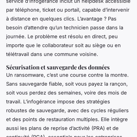
service d’infogérance inclut un helpdesk accessible
par téléphone, ticket ou portail, capable d’intervenir
à distance en quelques clics. L’avantage ? Pas
besoin d’attendre qu’un technicien passe dans la
journée. Le problème est résolu en direct, peu
importe que le collaborateur soit au siège ou en
télétravail dans une commune voisine.
Sécurisation et sauvegarde des données
Un ransomware, c’est une course contre la montre.
Sans sauvegarde fiable, soit vous payez la rançon,
soit vous perdez des semaines, voire des mois de
travail. L’infogérance impose des stratégies
robustes de sauvegarde, avec des cycles réguliers
et des points de restauration multiples. Elle intègre
aussi les plans de reprise d’activité (PRA) et de
continuité (PCA), essentiels pour les entreprises