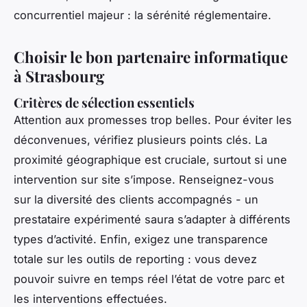
concurrentiel majeur : la sérénité réglementaire.
Choisir le bon partenaire informatique
à Strasbourg
Critères de sélection essentiels
Attention aux promesses trop belles. Pour éviter les
déconvenues, vérifiez plusieurs points clés. La
proximité géographique est cruciale, surtout si une
intervention sur site s’impose. Renseignez-vous
sur la diversité des clients accompagnés - un
prestataire expérimenté saura s’adapter à différents
types d’activité. Enfin, exigez une transparence
totale sur les outils de reporting : vous devez
pouvoir suivre en temps réel l’état de votre parc et
les interventions effectuées.