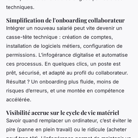
techniques.
Simplification de l'onboarding collaborateur
Intégrer un nouveau salarié peut vite devenir un
casse-tête technique : création de comptes,
installation de logiciels métiers, configuration de
permissions. L’infogérance digitalise et automatise
ces processus. En quelques clics, un poste est
prêt, sécurisé, et adapté au profil du collaborateur.
Résultat ? Un onboarding plus fluide, moins de
risques d’erreurs, et une montée en compétence
accélérée.
Visibilité accrue sur le cycle de vie matériel
Savoir quand remplacer un ordinateur, c’est éviter le
pire (panne en plein travail) ou le ridicule (acheter