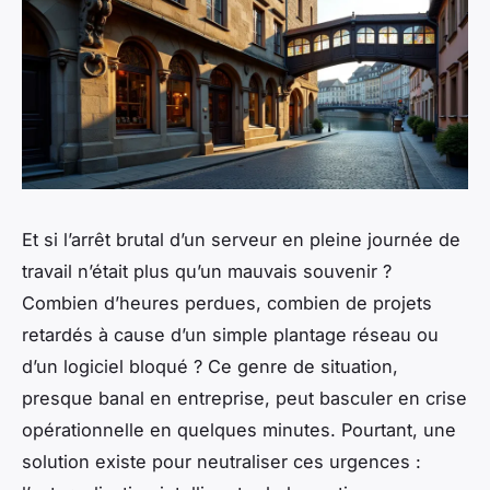
Et si l’arrêt brutal d’un serveur en pleine journée de
travail n’était plus qu’un mauvais souvenir ?
Combien d’heures perdues, combien de projets
retardés à cause d’un simple plantage réseau ou
d’un logiciel bloqué ? Ce genre de situation,
presque banal en entreprise, peut basculer en crise
opérationnelle en quelques minutes. Pourtant, une
solution existe pour neutraliser ces urgences :