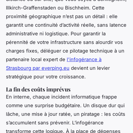
Illkirch-Graffenstaden ou Bischheim. Cette
proximité géographique n’est pas un détail : elle
garantit une continuité d’activité réelle, sans latence
administrative ni logistique. Pour garantir la
pérennité de votre infrastructure sans alourdir vos
charges fixes, déléguer ce pilotage technique à un
partenaire local expert de
l'infogérance à
Strasbourg par everping.eu
devient un levier
stratégique pour votre croissance.
La fin des coûts imprévus
En interne, chaque incident informatique frappe
comme une surprise budgétaire. Un disque dur qui
lâche, une mise à jour ratée, un piratage : les coûts
s’accumulent sans prévenir. L’infogérance
transforme cette logique. À la place de dépenses