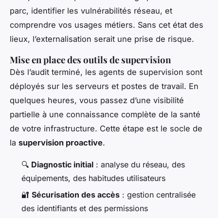
parc, identifier les vulnérabilités réseau, et
comprendre vos usages métiers. Sans cet état des
lieux, l’externalisation serait une prise de risque.
Mise en place des outils de supervision
Dès l’audit terminé, les agents de supervision sont
déployés sur les serveurs et postes de travail. En
quelques heures, vous passez d’une visibilité
partielle à une connaissance complète de la santé
de votre infrastructure. Cette étape est le socle de
la
supervision proactive
.
🔍
Diagnostic initial
: analyse du réseau, des
équipements, des habitudes utilisateurs
🔐
Sécurisation des accès
: gestion centralisée
des identifiants et des permissions