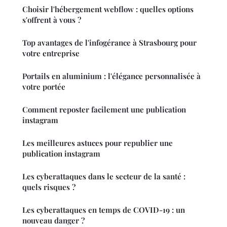
Choisir l'hébergement webflow : quelles options
s'offrent à vous ?
Top avantages de l'infogérance à Strasbourg pour
votre entreprise
Portails en aluminium : l'élégance personnalisée à
votre portée
Comment reposter facilement une publication
instagram
Les meilleures astuces pour republier une
publication instagram
Les cyberattaques dans le secteur de la santé :
quels risques ?
Les cyberattaques en temps de COVID-19 : un
nouveau danger ?