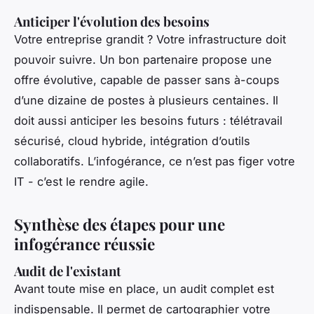
Anticiper l'évolution des besoins
Votre entreprise grandit ? Votre infrastructure doit
pouvoir suivre. Un bon partenaire propose une
offre évolutive, capable de passer sans à-coups
d’une dizaine de postes à plusieurs centaines. Il
doit aussi anticiper les besoins futurs : télétravail
sécurisé, cloud hybride, intégration d’outils
collaboratifs. L’infogérance, ce n’est pas figer votre
IT - c’est le rendre agile.
Synthèse des étapes pour une
infogérance réussie
Audit de l'existant
Avant toute mise en place, un audit complet est
indispensable. Il permet de cartographier votre