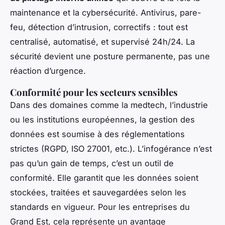
maintenance et la cybersécurité. Antivirus, pare-
feu, détection d’intrusion, correctifs : tout est
centralisé, automatisé, et supervisé 24h/24. La
sécurité devient une posture permanente, pas une
réaction d’urgence.
Conformité pour les secteurs sensibles
Dans des domaines comme la medtech, l’industrie
ou les institutions européennes, la gestion des
données est soumise à des réglementations
strictes (RGPD, ISO 27001, etc.). L’infogérance n’est
pas qu’un gain de temps, c’est un outil de
conformité. Elle garantit que les données soient
stockées, traitées et sauvegardées selon les
standards en vigueur. Pour les entreprises du
Grand Est, cela représente un avantage