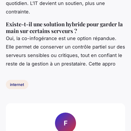
quotidien. L’IT devient un soutien, plus une
contrainte.
Existe-t-il une solution hybride pour garder la
main sur certains serveurs ?
Oui, la co-infogérance est une option répandue.
Elle permet de conserver un contrôle partiel sur des
serveurs sensibles ou critiques, tout en confiant le
reste de la gestion à un prestataire. Cette appro
internet
F