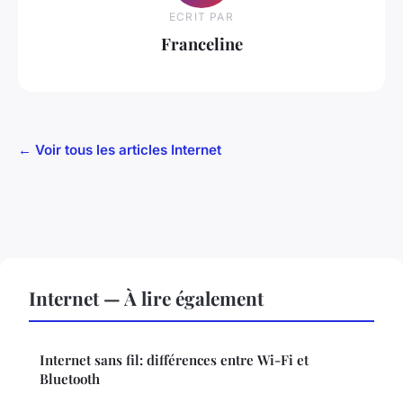
ECRIT PAR
Franceline
← Voir tous les articles Internet
Internet — À lire également
Internet sans fil: différences entre Wi-Fi et
Bluetooth