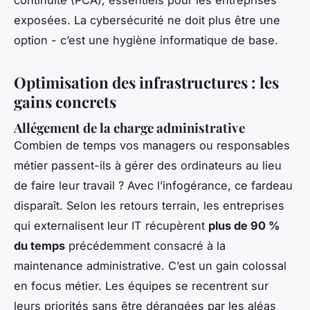
exposées. La cybersécurité ne doit plus être une
option - c’est une hygiène informatique de base.
Optimisation des infrastructures : les
gains concrets
Allégement de la charge administrative
Combien de temps vos managers ou responsables
métier passent-ils à gérer des ordinateurs au lieu
de faire leur travail ? Avec l’infogérance, ce fardeau
disparaît. Selon les retours terrain, les entreprises
qui externalisent leur IT récupèrent
plus de 90 %
du temps
précédemment consacré à la
maintenance administrative. C’est un gain colossal
en focus métier. Les équipes se recentrent sur
leurs priorités sans être dérangées par les aléas