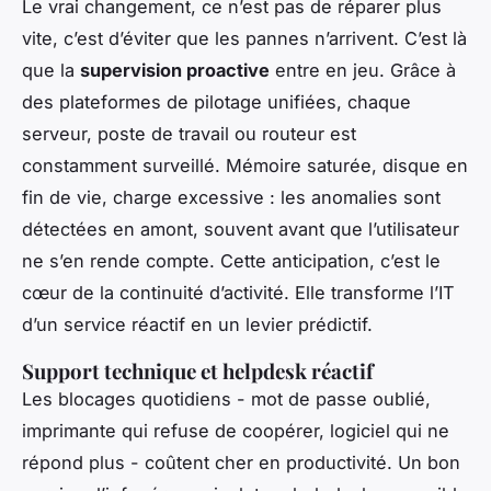
Le vrai changement, ce n’est pas de réparer plus
vite, c’est d’éviter que les pannes n’arrivent. C’est là
que la
supervision proactive
entre en jeu. Grâce à
des plateformes de pilotage unifiées, chaque
serveur, poste de travail ou routeur est
constamment surveillé. Mémoire saturée, disque en
fin de vie, charge excessive : les anomalies sont
détectées en amont, souvent avant que l’utilisateur
ne s’en rende compte. Cette anticipation, c’est le
cœur de la continuité d’activité. Elle transforme l’IT
d’un service réactif en un levier prédictif.
Support technique et helpdesk réactif
Les blocages quotidiens - mot de passe oublié,
imprimante qui refuse de coopérer, logiciel qui ne
répond plus - coûtent cher en productivité. Un bon