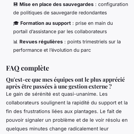
💾
Mise en place des sauvegardes
: configuration
de politiques de sauvegarde redondantes
🎓
Formation au support
: prise en main du
portail d’assistance par les collaborateurs
📊
Revues régulières
: points trimestriels sur la
performance et l’évolution du parc
FAQ complète
Qu'est-ce que mes équipes ont le plus apprécié
après être passées à une gestion externe ?
Le gain de sérénité est quasi-unanime. Les
collaborateurs soulignent la rapidité du support et la
fin des frustrations liées aux plantages. Le fait de
pouvoir signaler un problème et de le voir résolu en
quelques minutes change radicalement leur