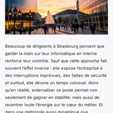
Beaucoup de dirigeants à Strasbourg pensent que
garder la main sur leur informatique en interne
renforce leur contrôle. Sauf que cette approche fait
souvent l’effet inverse : elle expose l’entreprise à
des interruptions imprévues, des failles de sécurité
et surtout, elle dévore un temps colossal. Alors
qu’en réalité, externaliser ce poste permet non
seulement de gagner en stabilité, mais aussi de
recentrer toute l’énergie sur le cœur du métier. Et
dans une métropole aussi dynamique que