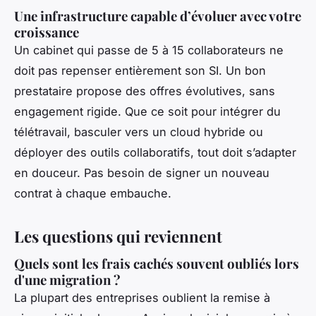
Une infrastructure capable d’évoluer avec votre
croissance
Un cabinet qui passe de 5 à 15 collaborateurs ne
doit pas repenser entièrement son SI. Un bon
prestataire propose des offres évolutives, sans
engagement rigide. Que ce soit pour intégrer du
télétravail, basculer vers un cloud hybride ou
déployer des outils collaboratifs, tout doit s’adapter
en douceur. Pas besoin de signer un nouveau
contrat à chaque embauche.
Les questions qui reviennent
Quels sont les frais cachés souvent oubliés lors
d'une migration ?
La plupart des entreprises oublient la remise à