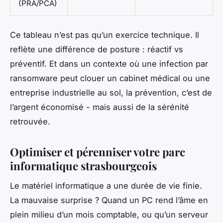
(PRA/PCA)
Ce tableau n’est pas qu’un exercice technique. Il
reflète une différence de posture : réactif vs
préventif. Et dans un contexte où une infection par
ransomware peut clouer un cabinet médical ou une
entreprise industrielle au sol, la prévention, c’est de
l’argent économisé - mais aussi de la sérénité
retrouvée.
Optimiser et pérenniser votre parc
informatique strasbourgeois
Le matériel informatique a une durée de vie finie.
La mauvaise surprise ? Quand un PC rend l’âme en
plein milieu d’un mois comptable, ou qu’un serveur