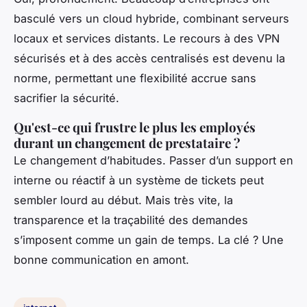
basculé vers un cloud hybride, combinant serveurs
locaux et services distants. Le recours à des VPN
sécurisés et à des accès centralisés est devenu la
norme, permettant une flexibilité accrue sans
sacrifier la sécurité.
Qu'est-ce qui frustre le plus les employés
durant un changement de prestataire ?
Le changement d’habitudes. Passer d’un support en
interne ou réactif à un système de tickets peut
sembler lourd au début. Mais très vite, la
transparence et la traçabilité des demandes
s’imposent comme un gain de temps. La clé ? Une
bonne communication en amont.