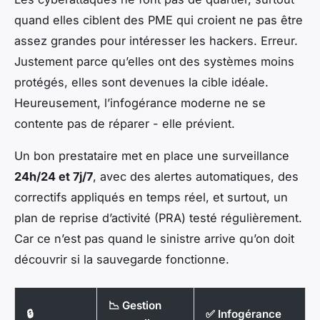
quand elles ciblent des PME qui croient ne pas être
assez grandes pour intéresser les hackers. Erreur.
Justement parce qu’elles ont des systèmes moins
protégés, elles sont devenues la cible idéale.
Heureusement, l’infogérance moderne ne se
contente pas de réparer - elle prévient.
Un bon prestataire met en place une surveillance
24h/24 et 7j/7
, avec des alertes automatiques, des
correctifs appliqués en temps réel, et surtout, un
plan de reprise d’activité (PRA) testé régulièrement.
Car ce n’est pas quand le sinistre arrive qu’on doit
découvrir si la sauvegarde fonctionne.
📉 Gestion
🔒
✅ Infogérance