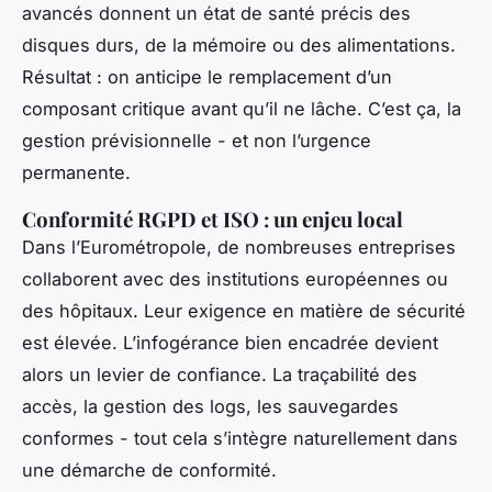
avancés donnent un état de santé précis des
disques durs, de la mémoire ou des alimentations.
Résultat : on anticipe le remplacement d’un
composant critique avant qu’il ne lâche. C’est ça, la
gestion prévisionnelle - et non l’urgence
permanente.
Conformité RGPD et ISO : un enjeu local
Dans l’Eurométropole, de nombreuses entreprises
collaborent avec des institutions européennes ou
des hôpitaux. Leur exigence en matière de sécurité
est élevée. L’infogérance bien encadrée devient
alors un levier de confiance. La traçabilité des
accès, la gestion des logs, les sauvegardes
conformes - tout cela s’intègre naturellement dans
une démarche de conformité.