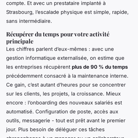
compte. Et avec un prestataire implanté à
Strasbourg, l’escalade physique est simple, rapide,
sans intermédiaire.
Récupérer du temps pour votre activité
principale
Les chiffres parlent d’eux-mêmes : avec une
gestion informatique externalisée, on estime que
les entreprises récupèrent
plus de 90 % du temps
précédemment consacré à la maintenance interne.
Ce gain, c’est autant d’heures pour se concentrer
sur les clients, les projets, la croissance. Mieux
encore : l’onboarding des nouveaux salariés est
automatisé. Configuration de poste, accès aux
outils, messagerie - tout est prêt avant le premier
jour. Plus besoin de déléguer ces tâches