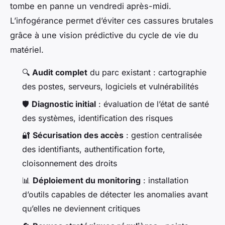
tombe en panne un vendredi après-midi.
L’infogérance permet d’éviter ces cassures brutales
grâce à une vision prédictive du cycle de vie du
matériel.
🔍
Audit complet
du parc existant : cartographie
des postes, serveurs, logiciels et vulnérabilités
🛡️
Diagnostic initial
: évaluation de l’état de santé
des systèmes, identification des risques
🔐
Sécurisation des accès
: gestion centralisée
des identifiants, authentification forte,
cloisonnement des droits
📊
Déploiement du monitoring
: installation
d’outils capables de détecter les anomalies avant
qu’elles ne deviennent critiques