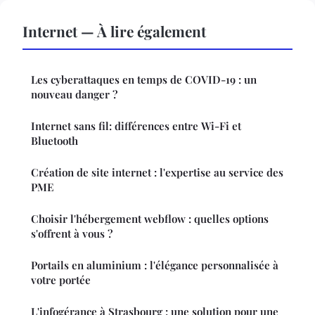
Internet — À lire également
Les cyberattaques en temps de COVID-19 : un
nouveau danger ?
Internet sans fil: différences entre Wi-Fi et
Bluetooth
Création de site internet : l'expertise au service des
PME
Choisir l'hébergement webflow : quelles options
s'offrent à vous ?
Portails en aluminium : l'élégance personnalisée à
votre portée
L'infogérance à Strasbourg : une solution pour une