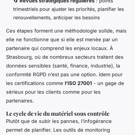
🔄
Revues stratégiques régulières
: points
trimestriels pour ajuster les priorités, planifier les
renouvellements, anticiper les besoins
Ces étapes forment une méthodologie solide, mais
elle ne fonctionne que si elle est menée par un
partenaire qui comprend les enjeux locaux. À
Strasbourg, où de nombreux secteurs traitent des
données sensibles (santé, finance, industrie), la
conformité RGPD n’est pas une option. Idem pour
les certifications comme
l’ISO 27001
- un gage de
sérieux pour les clients comme pour les
partenaires.
Le cycle de vie du matériel sous contrôle
Plutôt que de subir les pannes, l’infogérance
permet de planifier. Les outils de monitoring