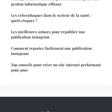
gestion informatique efficace
Les cyberattaques dans le secteur de la santé :
quels risques ?
Les meilleures astuces pour republier une
publication instagram
Comment reposter facilement une publication
instagram
Top conseils pour créer un site internet performant
pour pme