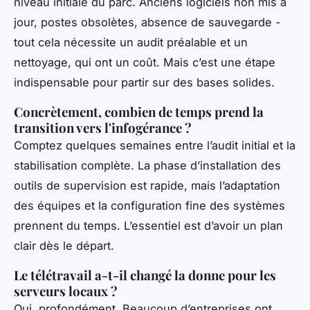
niveau initiale du parc. Anciens logiciels non mis à
jour, postes obsolètes, absence de sauvegarde -
tout cela nécessite un audit préalable et un
nettoyage, qui ont un coût. Mais c’est une étape
indispensable pour partir sur des bases solides.
Concrètement, combien de temps prend la
transition vers l'infogérance ?
Comptez quelques semaines entre l’audit initial et la
stabilisation complète. La phase d’installation des
outils de supervision est rapide, mais l’adaptation
des équipes et la configuration fine des systèmes
prennent du temps. L’essentiel est d’avoir un plan
clair dès le départ.
Le télétravail a-t-il changé la donne pour les
serveurs locaux ?
Oui, profondément. Beaucoup d’entreprises ont