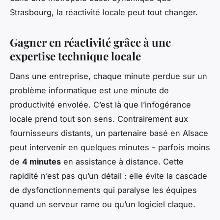
Strasbourg, la réactivité locale peut tout changer.
Gagner en réactivité grâce à une
expertise technique locale
Dans une entreprise, chaque minute perdue sur un
problème informatique est une minute de
productivité envolée. C’est là que l’infogérance
locale prend tout son sens. Contrairement aux
fournisseurs distants, un partenaire basé en Alsace
peut intervenir en quelques minutes - parfois moins
de
4 minutes
en assistance à distance. Cette
rapidité n’est pas qu’un détail : elle évite la cascade
de dysfonctionnements qui paralyse les équipes
quand un serveur rame ou qu’un logiciel claque.