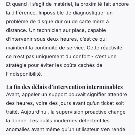
Et quand il s’agit de matériel, la proximité fait encore
la différence. Impossible de diagnostiquer un
problème de disque dur ou de carte mère à
distance. Un technicien sur place, capable
d’intervenir sous deux heures, c’est ce qui
maintient la continuité de service. Cette réactivité,
ce n’est pas uniquement du confort - c’est une
stratégie pour éviter les coûts cachés de
l’indisponibilité.
La fin des délais d’intervention interminables
Avant, appeler un support pouvait signifier attendre
des heures, voire des jours avant qu’un ticket soit
traité. Aujourd’hui, la supervision proactive change
la donne. Les outils modernes détectent les
anomalies avant même qu’un utilisateur s’en rende